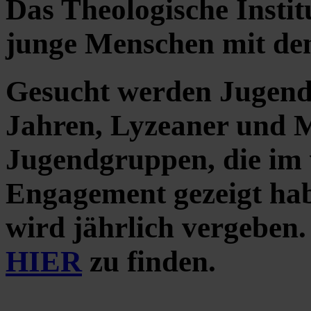
Das Theologische Insti
junge Menschen mit de
Gesucht werden Jugendl
Jahren, Lyzeaner und M
Jugendgruppen, die im 
Engagement gezeigt habe
wird jährlich vergeben.
HIER
zu finden.