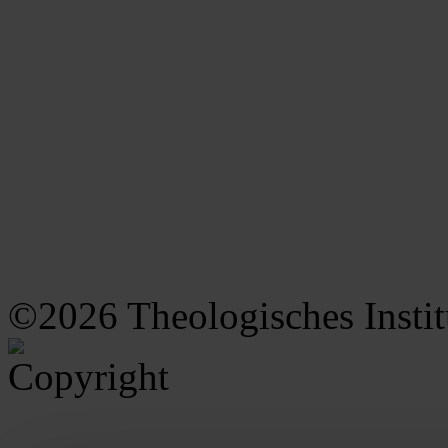
©2026 Theologisches Insti