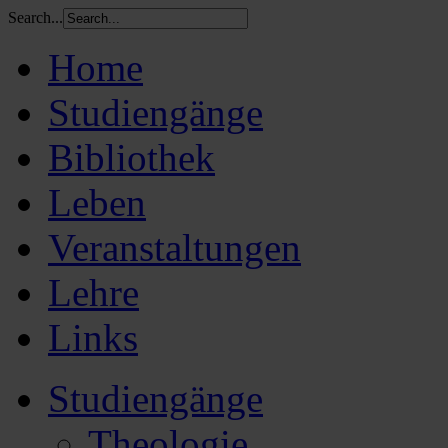
Search...
Home
Studiengänge
Bibliothek
Leben
Veranstaltungen
Lehre
Links
Studiengänge
Theologie