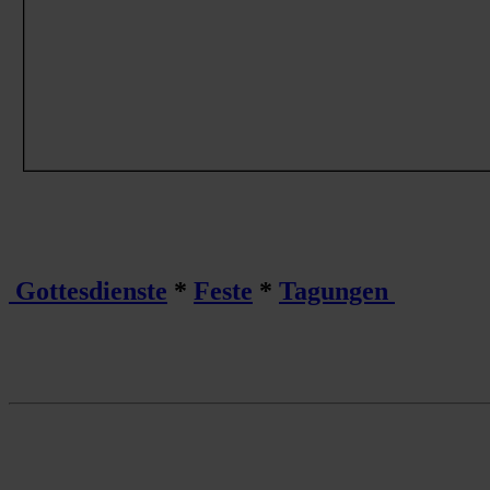
Gottesdienste
*
Feste
*
Tagungen