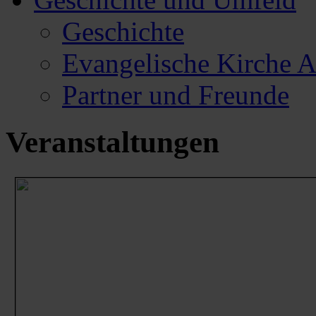
Geschichte
Evangelische Kirche 
Partner und Freunde
Veranstaltungen