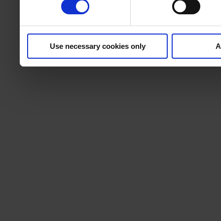
Use necessary cookies only
A