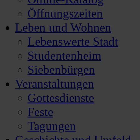
Öffnungszeiten
Leben und Wohnen
Lebenswerte Stadt
Studentenheim
Siebenbürgen
Veranstaltungen
Gottesdienste
Feste
Tagungen
Geschichte und Umfeld