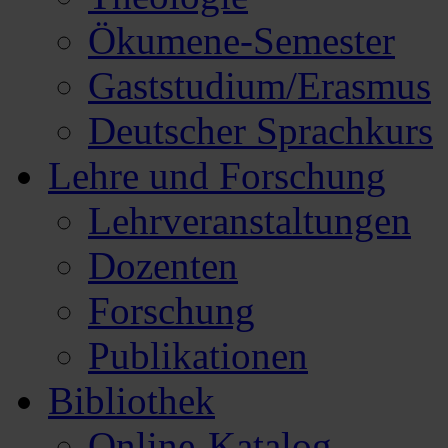
Ökumene-Semester
Gaststudium/Erasmus
Deutscher Sprachkurs
Lehre und Forschung
Lehrveranstaltungen
Dozenten
Forschung
Publikationen
Bibliothek
Online-Katalog